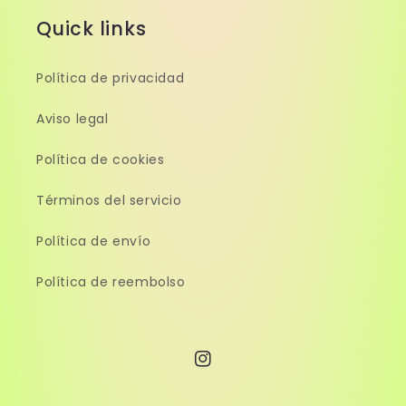
Quick links
Política de privacidad
Aviso legal
Política de cookies
Términos del servicio
Política de envío
Política de reembolso
Instagram