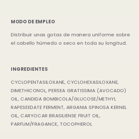
MODO DE EMPLEO
Distribuir unas gotas de manera uniforme sobre
el cabello húmedo o seco en toda su longitud.
INGREDIENTES
CYCLOPENTASILOXANE, CYCLOHEXASILOXANE,
DIMETHICONOL, PERSEA GRATISSIMA (AVOCADO)
OIL, CANDIDA BOMBICOLA/GLUCOSE/METHYL
RAPESEEDATE FERMENT, ARGANIA SPINOSA KERNEL
OIL, CARYOCAR BRASILIENSE FRUIT OIL,
PARFUM/FRAGANCE, TOCOPHEROL