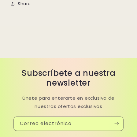
Share
Subscríbete a nuestra
newsletter
Únete para enterarte en exclusiva de
nuestras ofertas exclusivas
Correo electrónico