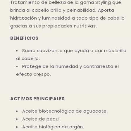
Tratamiento de belleza de la gama Styling que
brinda al cabello brillo y peinabilidad. Aporta
hidratación y luminosidad a todo tipo de cabello
gracias a sus propiedades nutritivas.
BENEFICIOS
Suero suavizante que ayuda a dar más brillo
al cabello.
Protege de la humedad y contrarresta el
efecto crespo.
ACTIVOS PRINCIPALES
Aceite biotecnológico de aguacate.
Aceite de pequi.
Aceite biológico de argán.